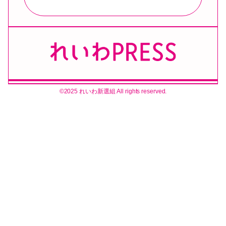
©2025 れいわ新選組 All rights reserved.